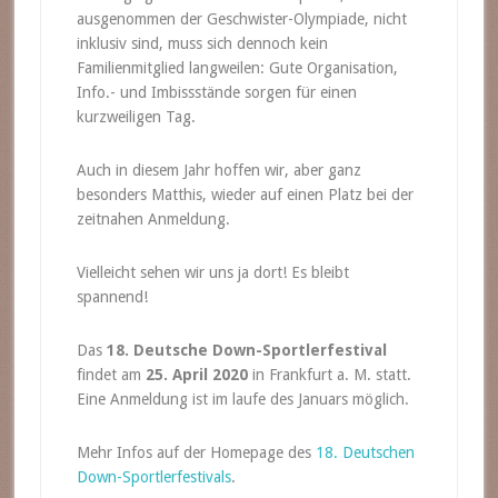
ausgenommen der Geschwister-Olympiade, nicht
inklusiv sind, muss sich dennoch kein
Familienmitglied langweilen: Gute Organisation,
Info.- und Imbissstände sorgen für einen
kurzweiligen Tag.
Auch in diesem Jahr hoffen wir, aber ganz
besonders Matthis, wieder auf einen Platz bei der
zeitnahen Anmeldung.
Vielleicht sehen wir uns ja dort! Es bleibt
spannend!
Das
18. Deutsche Down-Sportlerfestival
findet am
25. April 2020
in Frankfurt a. M. statt.
Eine Anmeldung ist im laufe des Januars möglich.
Mehr Infos auf der Homepage des
18. Deutschen
Down-Sportlerfestivals
.