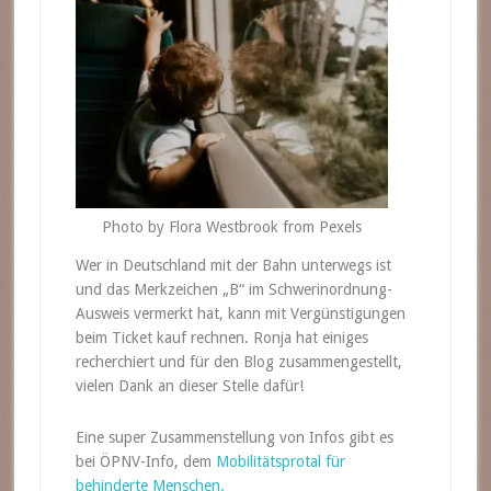
Photo by Flora Westbrook from Pexels
Wer in Deutschland mit der Bahn unterwegs ist
und das Merkzeichen „B“ im Schwerinordnung-
Ausweis vermerkt hat, kann mit Vergünstigungen
beim Ticket kauf rechnen. Ronja hat einiges
recherchiert und für den Blog zusammengestellt,
vielen Dank an dieser Stelle dafür!
Eine super Zusammenstellung von Infos gibt es
bei ÖPNV-Info, dem
Mobilitätsprotal für
behinderte Menschen.