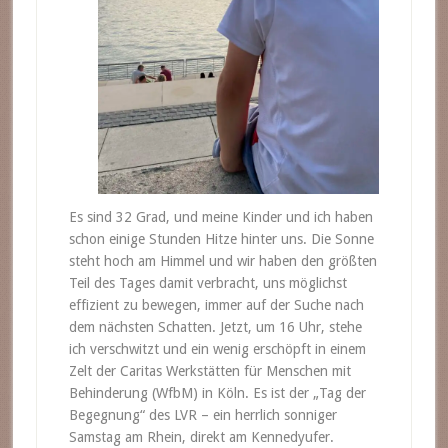
Es sind 32 Grad, und meine Kinder und ich haben
schon einige Stunden Hitze hinter uns. Die Sonne
steht hoch am Himmel und wir haben den größten
Teil des Tages damit verbracht, uns möglichst
effizient zu bewegen, immer auf der Suche nach
dem nächsten Schatten. Jetzt, um 16 Uhr, stehe
ich verschwitzt und ein wenig erschöpft in einem
Zelt der Caritas Werkstätten für Menschen mit
Behinderung (WfbM) in Köln. Es ist der „Tag der
Begegnung“ des LVR – ein herrlich sonniger
Samstag am Rhein, direkt am Kennedyufer.