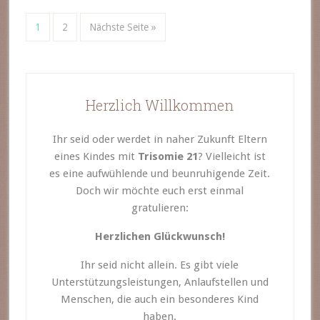
1
2
Nächste Seite »
Herzlich Willkommen
Ihr seid oder werdet in naher Zukunft Eltern
eines Kindes mit
Trisomie 21
? Vielleicht ist
es eine aufwühlende und beunruhigende Zeit.
Doch wir möchte euch erst einmal
gratulieren:
Herzlichen Glückwunsch!
Ihr seid nicht allein. Es gibt viele
Unterstützungsleistungen, Anlaufstellen und
Menschen, die auch ein besonderes Kind
haben.