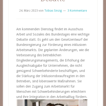
24. März 2023
von
Tobias Sinzig
3 Kommentare
Am kommenden Dienstag findet im Ausschuss
Arbeit und Soziales des Bundestages eine wichtige
Debatte statt. Es geht um den Gesetzentwurf der
Bundesregierung zur Förderung eines inklusiven
Arbeitsmarkts. Die geplanten Änderungen, wie die
Verbesserung des betrieblichen
Eingliederungsmanagements, die Erhöhung der
Ausgleichsabgabe für Unternehmen, die nicht
genügend Schwerbehinderte beschäftigen, und
die Stärkung der Inklusionsbeauftragten in den
Betrieben, sind lobenswerte Maßnahmen. Sie
sollen den Zugang zum Arbeitsmarkt für
Menschen mit Schwerbehinderungen erleichtern
und ihre Integration in den Arbeitsalltag fördern.