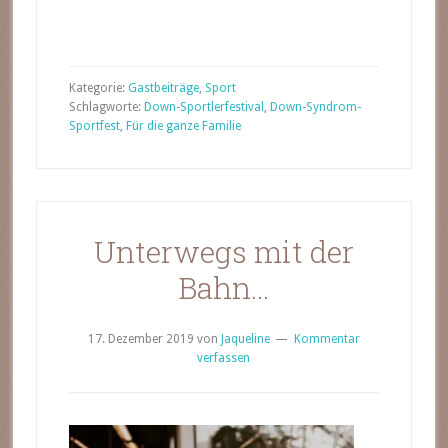
Kategorie:
Gastbeiträge
,
Sport
Schlagworte:
Down-Sportlerfestival
,
Down-Syndrom-
Sportfest
,
Für die ganze Familie
Unterwegs mit der
Bahn…
17. Dezember 2019
von
Jaqueline
Kommentar
verfassen