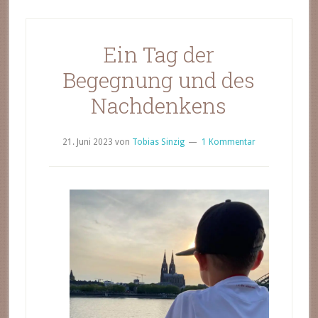
Ein Tag der
Begegnung und des
Nachdenkens
21. Juni 2023
von
Tobias Sinzig
1 Kommentar