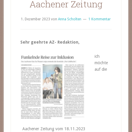
Aachener Zeitung
1. Dezember 2023
von
Anna Scholten
1 Kommentar
Sehr geehrte AZ- Redaktion,
ich
m
ö
chte
auf die
Aachener Zeitung vom 18.11.2023