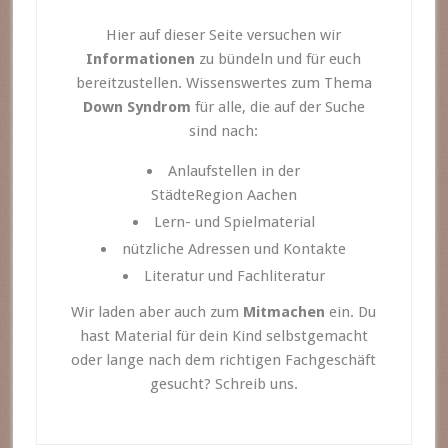
Hier auf dieser Seite versuchen wir
Informationen
zu bündeln und für euch
bereitzustellen. Wissenswertes zum Thema
Down Syndrom
für alle, die auf der Suche
sind nach:
Anlaufstellen in der
StädteRegion Aachen
Lern- und Spielmaterial
nützliche Adressen und Kontakte
Literatur und Fachliteratur
Wir laden aber auch zum
Mitmachen
ein. Du
hast Material für dein Kind selbstgemacht
oder lange nach dem richtigen Fachgeschäft
gesucht? Schreib uns.