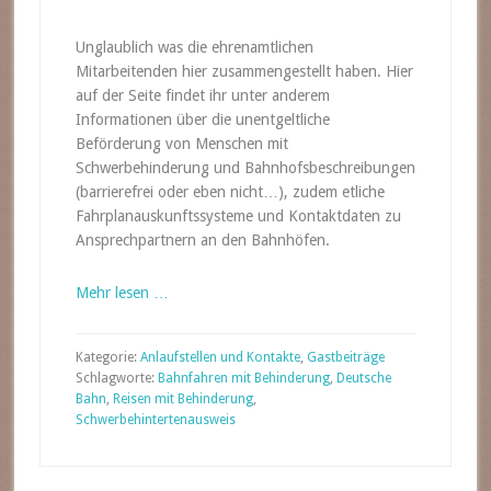
Unglaublich was die ehrenamtlichen
Mitarbeitenden hier zusammengestellt haben. Hier
auf der Seite findet ihr unter anderem
Informationen über die unentgeltliche
Beförderung von Menschen mit
Schwerbehinderung und Bahnhofsbeschreibungen
(barrierefrei oder eben nicht…), zudem etliche
Fahrplanauskunftssysteme und Kontaktdaten zu
Ansprechpartnern an den Bahnhöfen.
Mehr lesen …
Kategorie:
Anlaufstellen und Kontakte
,
Gastbeiträge
Schlagworte:
Bahnfahren mit Behinderung
,
Deutsche
Bahn
,
Reisen mit Behinderung
,
Schwerbehintertenausweis