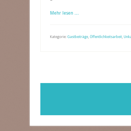
Mehr lesen …
Kategorie:
Gastbeiträge
,
Öffentlichkeitsarbeit
,
Unka