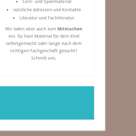
Lern- und Spielmaterial
nützliche Adressen und Kontakte
Literatur und Fachliteratur
Wir laden aber auch zum
Mitmachen
ein. Du hast Material für dein Kind
selbstgemacht oder lange nach dem
richtigen Fachgeschäft gesucht?
Schreib uns.