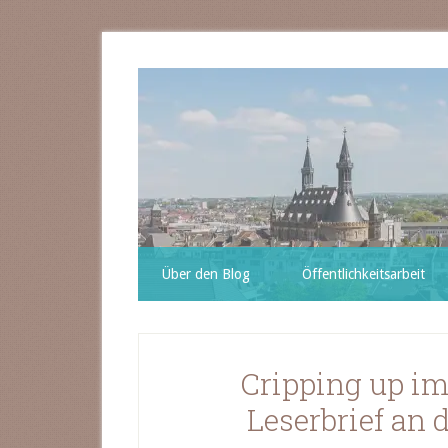
Über den Blog
Öffentlichkeitsarbeit
Cripping up im
Leserbrief an 