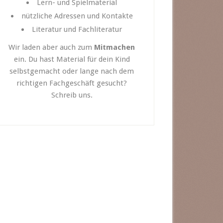
Lern- und Spielmaterial
nützliche Adressen und Kontakte
Literatur und Fachliteratur
Wir laden aber auch zum
Mitmachen
ein. Du hast Material für dein Kind
selbstgemacht oder lange nach dem
richtigen Fachgeschäft gesucht?
Schreib uns.