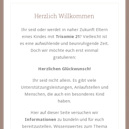
Herzlich Willkommen
Ihr seid oder werdet in naher Zukunft Eltern
eines Kindes mit
Trisomie 21
? Vielleicht ist
es eine aufwühlende und beunruhigende Zeit.
Doch wir möchte euch erst einmal
gratulieren:
Herzlichen Glückwunsch!
Ihr seid nicht allein. Es gibt viele
Unterstützungsleistungen, Anlaufstellen und
Menschen, die auch ein besonderes Kind
haben.
Hier auf dieser Seite versuchen wir
Informationen
zu bündeln und für euch
bereitzustellen. Wissenswertes zum Thema