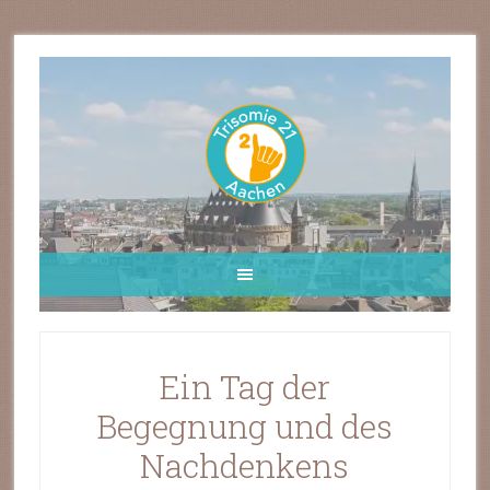
Ein Tag der
Begegnung und des
Nachdenkens