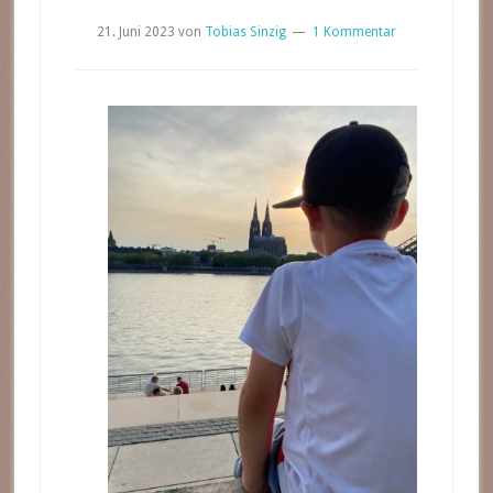
21. Juni 2023
von
Tobias Sinzig
1 Kommentar