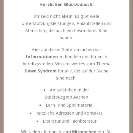
Herzlichen Glückwunsch!
Ihr seid nicht allein. Es gibt viele
Unterstützungsleistungen, Anlaufstellen und
Menschen, die auch ein besonderes Kind
haben.
Hier auf dieser Seite versuchen wir
Informationen
zu bündeln und für euch
bereitzustellen. Wissenswertes zum Thema
Down Syndrom
für alle, die auf der Suche
sind nach:
Anlaufstellen in der
StädteRegion Aachen
Lern- und Spielmaterial
nützliche Adressen und Kontakte
Literatur und Fachliteratur
Wir laden aber auch zum
Mitmachen
ein. Du