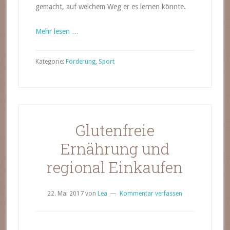
gemacht, auf welchem Weg er es lernen könnte.
Mehr lesen …
Kategorie:
Förderung
,
Sport
Glutenfreie
Ernährung und
regional Einkaufen
22. Mai 2017
von
Lea
Kommentar verfassen