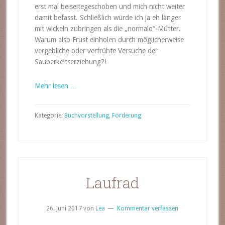
erst mal beiseitegeschoben und mich nicht weiter
damit befasst. Schließlich würde ich ja eh länger
mit wickeln zubringen als die „normalo“-Mütter.
Warum also Frust einholen durch möglicherweise
vergebliche oder verfrühte Versuche der
Sauberkeitserziehung?!
Mehr lesen …
Kategorie:
Buchvorstellung
,
Förderung
Laufrad
26. Juni 2017
von
Lea
Kommentar verfassen