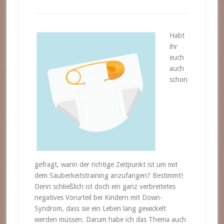
Habt
ihr
euch
auch
schon
gefragt, wann der richtige Zeitpunkt ist um mit
dem Sauberkeitstraining anzufangen? Bestimmt!
Denn schließlich ist doch ein ganz verbreitetes
negatives Vorurteil bei Kindern mit Down-
Syndrom, dass sie ein Leben lang gewickelt
werden müssen. Darum habe ich das Thema auch