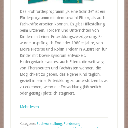
Das Frühförderprogramm „Kleine Schritte“ ist ein
Förderprogramm mit dem sowohl Eltern, als auch
Fachkräfte arbeiten können. Es gibt Hilfestellung
beim Erziehen, Fördern und Unterrichten von
Kindern mit einer Entwicklungsverzögerung. Es
wurde ursprünglich Ende der 1980er Jahre, von
Moira Pieterse und Robin Treloar in Australien für
Kinder mit Down-Syndrom entwickelt.
Hintergedanke war es, auch Eltern, die weit weg
von Therapeuten und Fachärzten wohnen, die
Möglichkeit zu geben, das eigene Kind täglich,
gezielt in seiner Entwicklung zu unterstützen bzw.
zu erkennen, wenn die Entwicklung (körperlich
oder geistig) plötzlich stagniert.
Mehr lesen …
Kategorie:
Buchvorstellung
,
Förderung