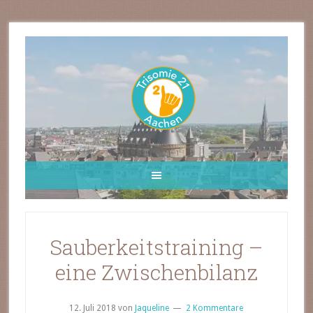
Sauberkeitstraining –
eine Zwischenbilanz
12. Juli 2018
von
Jaqueline
2 Kommentare