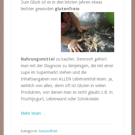
Zum Glück ist es in den letzten Jahren etwas
leichter geworden
glutenfreie
Nahrungsmittel
zu kaufen. Dennoch gehört
man mit der Diagnose zu denjenigen, die mit einer
Lupe im Supermarkt stehen und die
Inhaltsangaben von ALLEN Lebensmittel lesen. Ja,
wirklich von allen, denn oft ist Gluten in vielen
Produkten, von denen man es nicht glaubt z.B. in
Fruchtjogurt, Leberwurst oder Schokolade.
Mehr lesen …
Kategorie:
Gesundheit