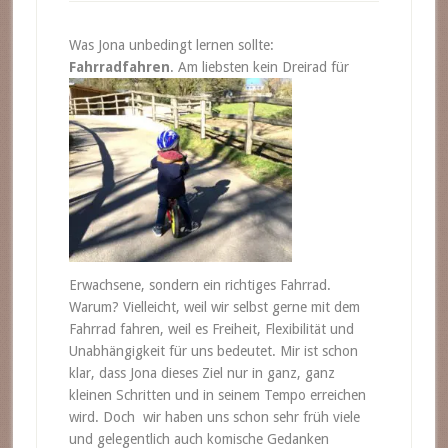
Was Jona unbedingt lernen sollte:
Fahrradfahren
. Am liebsten kein Dreirad für
Erwachsene, sondern ein richtiges Fahrrad.
Warum? Vielleicht, weil wir selbst gerne mit dem
Fahrrad fahren, weil es Freiheit, Flexibilität und
Unabhängigkeit für uns bedeutet. Mir ist schon
klar, dass Jona dieses Ziel nur in ganz, ganz
kleinen Schritten und in seinem Tempo erreichen
wird. Doch wir haben uns schon sehr früh viele
und gelegentlich auch komische Gedanken