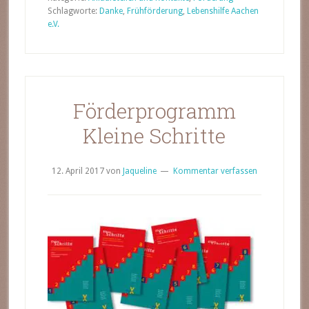
Schlagworte:
Danke
,
Frühförderung
,
Lebenshilfe Aachen
e.V.
Förderprogramm
Kleine Schritte
12. April 2017
von
Jaqueline
Kommentar verfassen