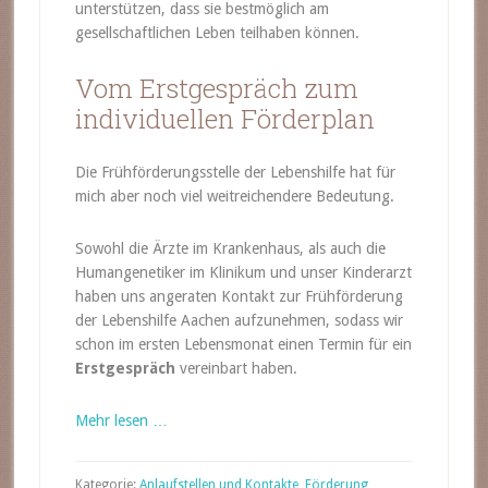
unterstützen, dass sie bestmöglich am
gesellschaftlichen Leben teilhaben können.
Vom Erstgespräch zum
individuellen Förderplan
Die Frühförderungsstelle der Lebenshilfe hat für
mich aber noch viel weitreichendere Bedeutung.
Sowohl die Ärzte im Krankenhaus, als auch die
Humangenetiker im Klinikum und unser Kinderarzt
haben uns angeraten Kontakt zur Frühförderung
der Lebenshilfe Aachen aufzunehmen, sodass wir
schon im ersten Lebensmonat einen Termin für ein
Erstgespräch
vereinbart haben.
Mehr lesen …
Kategorie:
Anlaufstellen und Kontakte
,
Förderung