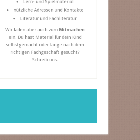
Lern- und Spielmaterial
nützliche Adressen und Kontakte
Literatur und Fachliteratur
Wir laden aber auch zum
Mitmachen
ein. Du hast Material für dein Kind
selbstgemacht oder lange nach dem
richtigen Fachgeschäft gesucht?
Schreib uns.