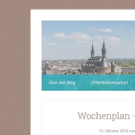
Über den Blog
Öffentlichkeitsarbeit
Wochenplan –
15. Oktober 2018
vo