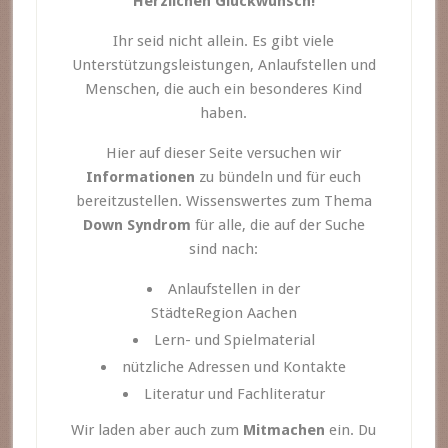
Herzlichen Glückwunsch!
Ihr seid nicht allein. Es gibt viele
Unterstützungsleistungen, Anlaufstellen und
Menschen, die auch ein besonderes Kind
haben.
Hier auf dieser Seite versuchen wir
Informationen
zu bündeln und für euch
bereitzustellen. Wissenswertes zum Thema
Down Syndrom
für alle, die auf der Suche
sind nach:
Anlaufstellen in der
StädteRegion Aachen
Lern- und Spielmaterial
nützliche Adressen und Kontakte
Literatur und Fachliteratur
Wir laden aber auch zum
Mitmachen
ein. Du