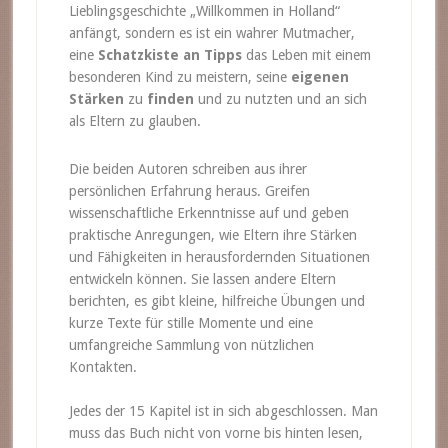
Lieblingsgeschichte „Willkommen in Holland“
anfängt, sondern es ist ein wahrer Mutmacher,
eine
Schatzkiste an Tipps
das Leben mit einem
besonderen Kind zu meistern, seine
eigenen
Stärken
zu
finden
und zu nutzten und an sich
als Eltern zu glauben.
Die beiden Autoren schreiben aus ihrer
persönlichen Erfahrung heraus. Greifen
wissenschaftliche Erkenntnisse auf und geben
praktische Anregungen, wie Eltern ihre Stärken
und Fähigkeiten in herausfordernden Situationen
entwickeln können. Sie lassen andere Eltern
berichten, es gibt kleine, hilfreiche Übungen und
kurze Texte für stille Momente und eine
umfangreiche Sammlung von nützlichen
Kontakten.
Jedes der 15 Kapitel ist in sich abgeschlossen. Man
muss das Buch nicht von
vorne
bis hinten lesen,