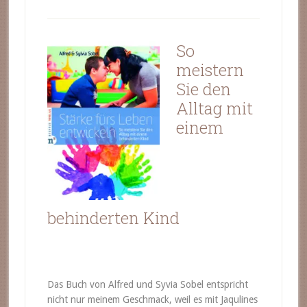
So
meistern
Sie den
Alltag mit
einem
behinderten Kind
Das Buch von Alfred und
Syvia
Sobel
entspricht
nicht nur meinem Geschmack, weil es mit
Jaqulines