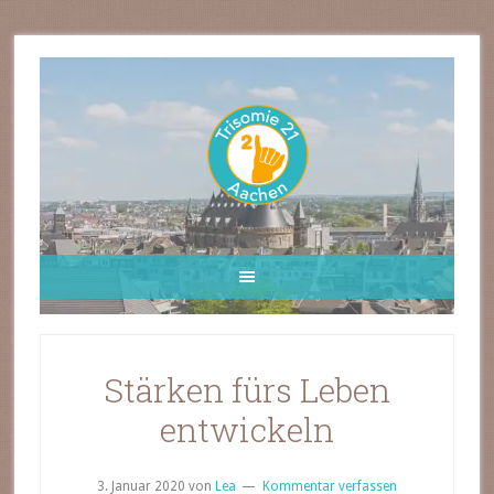
Stärken fürs Leben
entwickeln
3. Januar 2020
von
Lea
Kommentar verfassen