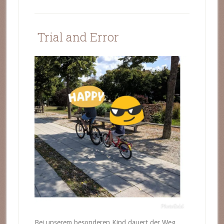
Trial and Error
Bei unserem besonderen Kind dauert der Weg