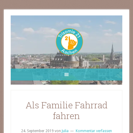
Als Familie Fahrrad
fahren
24. September 2019
von
Julia
Kommentar verfassen