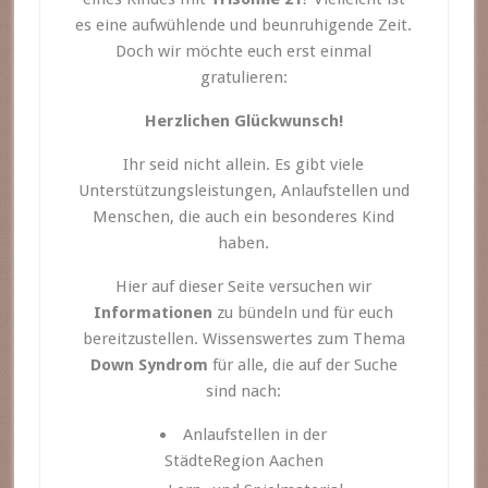
es eine aufwühlende und beunruhigende Zeit.
Doch wir möchte euch erst einmal
gratulieren:
Herzlichen Glückwunsch!
Ihr seid nicht allein. Es gibt viele
Unterstützungsleistungen, Anlaufstellen und
Menschen, die auch ein besonderes Kind
haben.
Hier auf dieser Seite versuchen wir
Informationen
zu bündeln und für euch
bereitzustellen. Wissenswertes zum Thema
Down Syndrom
für alle, die auf der Suche
sind nach:
Anlaufstellen in der
StädteRegion Aachen