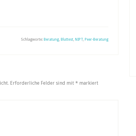
Schlagworte:
Beratung
,
Bluttest
,
NIPT
,
Peer-Beratung
icht.
Erforderliche Felder sind mit
*
markiert