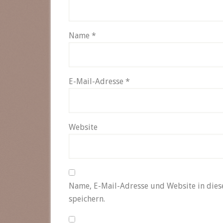
Name
*
E-Mail-Adresse
*
Website
Name, E-Mail-Adresse und Website in die
speichern.