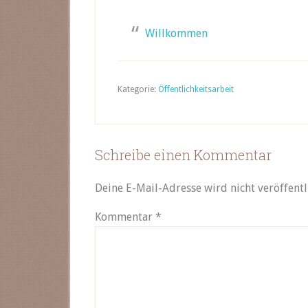
Willkommen
Kategorie:
Öffentlichkeitsarbeit
Schreibe einen Kommentar
Deine E-Mail-Adresse wird nicht veröffentl
Kommentar
*