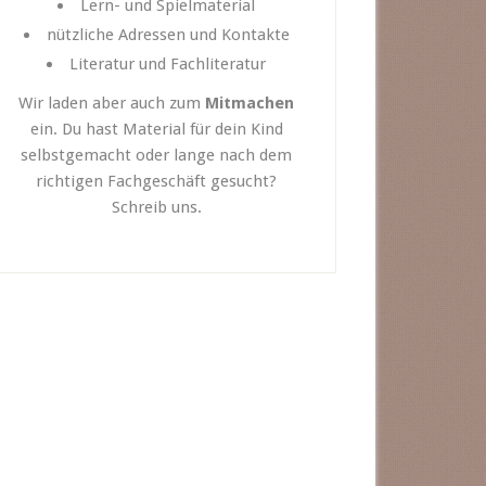
Lern- und Spielmaterial
nützliche Adressen und Kontakte
Literatur und Fachliteratur
Wir laden aber auch zum
Mitmachen
ein. Du hast Material für dein Kind
selbstgemacht oder lange nach dem
richtigen Fachgeschäft gesucht?
Schreib uns.