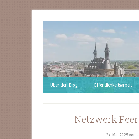
Über den Blog
Öffentlichkeitsarbeit
Netzwerk Peer
24. Mai 2025
von
J