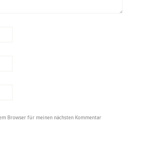
sem Browser für meinen nächsten Kommentar