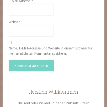
E-Mail-Adresse
*
Website
Name, E-Mail-Adresse und Website in diesem Browser für
meinen nächsten Kommentar speichern.
Herzlich Willkommen
Ihr seid oder werdet in naher Zukunft Eltern