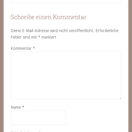
Schreibe einen Kommentar
Deine E-Mail-Adresse wird nicht veröffentlicht.
Erforderliche
Felder sind mit
*
markiert
Kommentar
*
Name
*