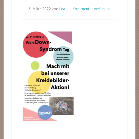
6. März 2022
von
Lea
Kommentar verfassen