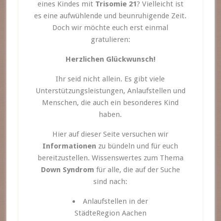
eines Kindes mit
Trisomie 21
? Vielleicht ist
es eine aufwühlende und beunruhigende Zeit.
Doch wir möchte euch erst einmal
gratulieren:
Herzlichen Glückwunsch!
Ihr seid nicht allein. Es gibt viele
Unterstützungsleistungen, Anlaufstellen und
Menschen, die auch ein besonderes Kind
haben.
Hier auf dieser Seite versuchen wir
Informationen
zu bündeln und für euch
bereitzustellen. Wissenswertes zum Thema
Down Syndrom
für alle, die auf der Suche
sind nach:
Anlaufstellen in der
StädteRegion Aachen