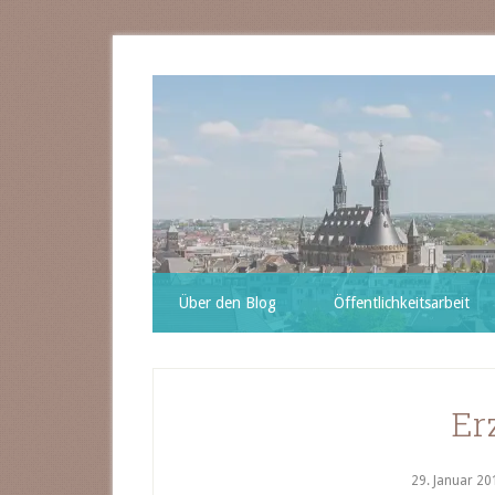
Über den Blog
Öffentlichkeitsarbeit
Er
29. Januar 20