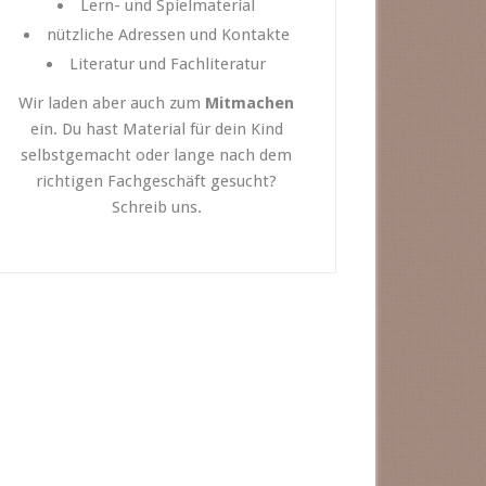
Lern- und Spielmaterial
nützliche Adressen und Kontakte
Literatur und Fachliteratur
Wir laden aber auch zum
Mitmachen
ein. Du hast Material für dein Kind
selbstgemacht oder lange nach dem
richtigen Fachgeschäft gesucht?
Schreib uns.