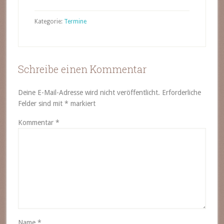
Kategorie:
Termine
Schreibe einen Kommentar
Deine E-Mail-Adresse wird nicht veröffentlicht.
Erforderliche
Felder sind mit
*
markiert
Kommentar
*
Name
*