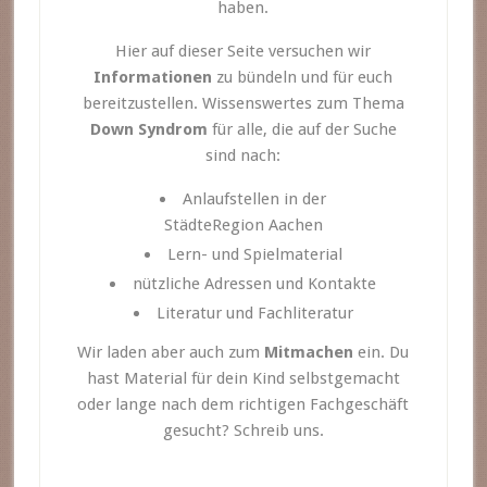
haben.
Hier auf dieser Seite versuchen wir
Informationen
zu bündeln und für euch
bereitzustellen. Wissenswertes zum Thema
Down Syndrom
für alle, die auf der Suche
sind nach:
Anlaufstellen in der
StädteRegion Aachen
Lern- und Spielmaterial
nützliche Adressen und Kontakte
Literatur und Fachliteratur
Wir laden aber auch zum
Mitmachen
ein. Du
hast Material für dein Kind selbstgemacht
oder lange nach dem richtigen Fachgeschäft
gesucht? Schreib uns.