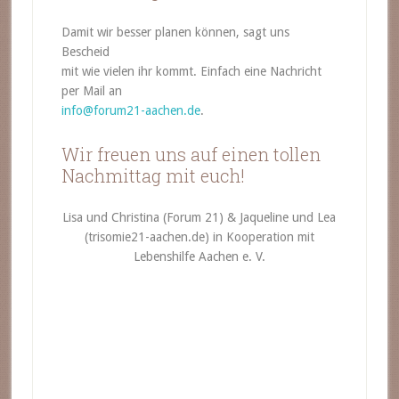
Damit wir besser planen können, sagt uns
Bescheid
mit wie vielen ihr kommt. Einfach eine Nachricht
per Mail an
info@forum21-aachen.de
.
Wir freuen uns auf einen tollen
Nachmittag mit euch!
Lisa und Christina (Forum 21) & Jaqueline und Lea
(trisomie21-aachen.de) in Kooperation mit
Lebenshilfe Aachen e. V.