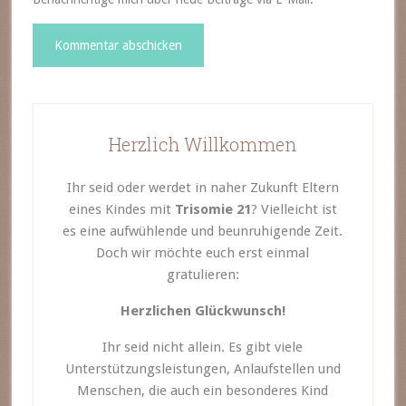
Herzlich Willkommen
Ihr seid oder werdet in naher Zukunft Eltern
eines Kindes mit
Trisomie 21
? Vielleicht ist
es eine aufwühlende und beunruhigende Zeit.
Doch wir möchte euch erst einmal
gratulieren:
Herzlichen Glückwunsch!
Ihr seid nicht allein. Es gibt viele
Unterstützungsleistungen, Anlaufstellen und
Menschen, die auch ein besonderes Kind