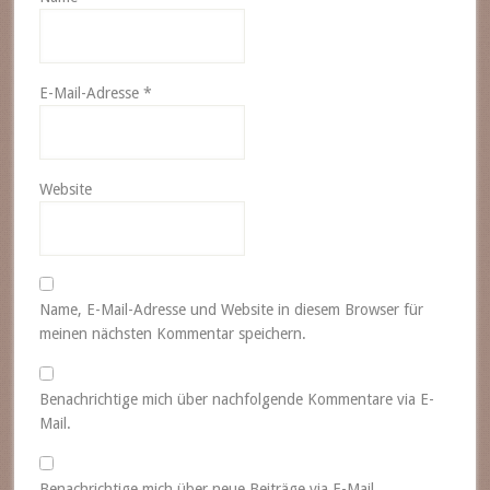
E-Mail-Adresse
*
Website
Name, E-Mail-Adresse und Website in diesem Browser für
meinen nächsten Kommentar speichern.
Benachrichtige mich über nachfolgende Kommentare via E-
Mail.
Benachrichtige mich über neue Beiträge via E-Mail.