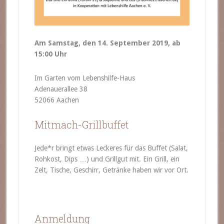
Am Samstag, den 14. September 2019, ab
15:00 Uhr
Im Garten vom Lebenshilfe-Haus
Adenauerallee 38
52066 Aachen
Mitmach-Grillbuffet
Jede*r bringt etwas Leckeres für das Buffet (Salat,
Rohkost, Dips …) und Grillgut mit. Ein Grill, ein
Zelt, Tische, Geschirr, Getränke haben wir vor Ort.
Anmeldung