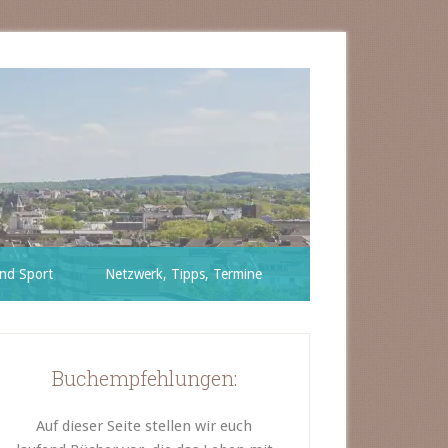
nd Sport
Netzwerk, Tipps, Termine
Buchempfehlungen:
Auf dieser Seite stellen wir euch