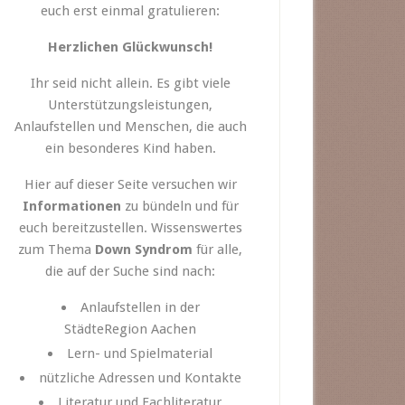
euch erst einmal gratulieren:
Herzlichen Glückwunsch!
Ihr seid nicht allein. Es gibt viele
Unterstützungsleistungen,
Anlaufstellen und Menschen, die auch
ein besonderes Kind haben.
Hier auf dieser Seite versuchen wir
Informationen
zu bündeln und für
euch bereitzustellen. Wissenswertes
zum Thema
Down Syndrom
für alle,
die auf der Suche sind nach:
Anlaufstellen in der
StädteRegion Aachen
Lern- und Spielmaterial
nützliche Adressen und Kontakte
Literatur und Fachliteratur