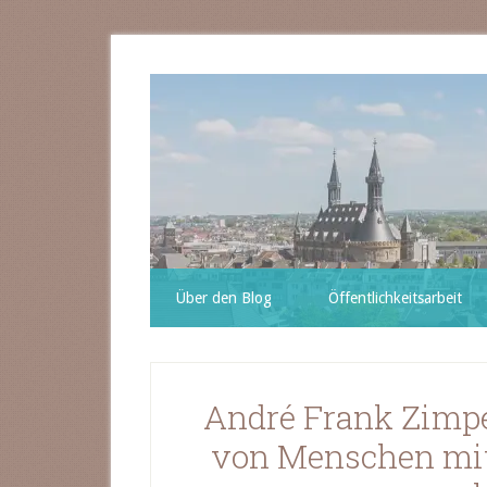
Über den Blog
Öffentlichkeitsarbeit
André Frank Zimpe
von Menschen mi