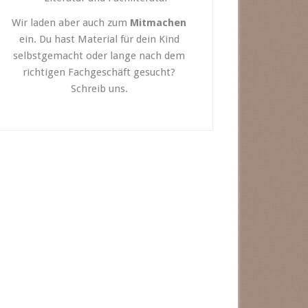
Wir laden aber auch zum
Mitmachen
ein. Du hast Material für dein Kind
selbstgemacht oder lange nach dem
richtigen Fachgeschäft gesucht?
Schreib uns.