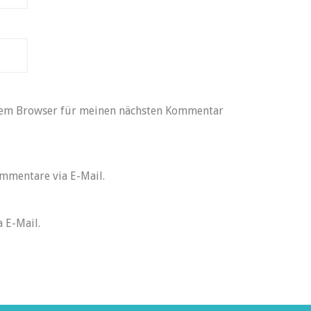
sem Browser für meinen nächsten Kommentar
mmentare via E-Mail.
 E-Mail.