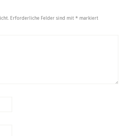
icht.
Erforderliche Felder sind mit
*
markiert