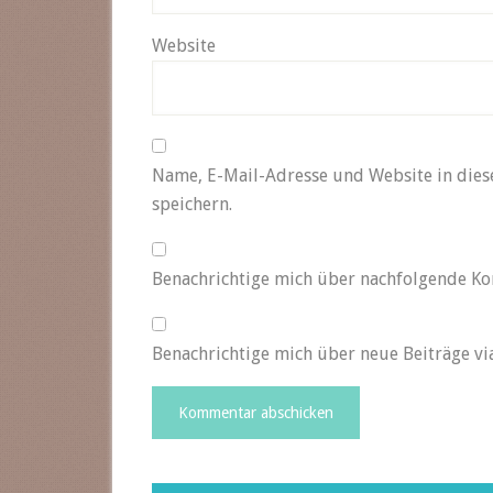
Website
Name, E-Mail-Adresse und Website in die
speichern.
Benachrichtige mich über nachfolgende Ko
Benachrichtige mich über neue Beiträge via