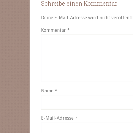
Schreibe einen Kommentar
Deine E-Mail-Adresse wird nicht veröffentl
Kommentar
*
Name
*
E-Mail-Adresse
*